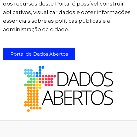
dos recursos deste Portal é possível construir
aplicativos, visualizar dados e obter informações
essenciais sobre as políticas públicas e a
administração da cidade.
Portal de Dados Abertos