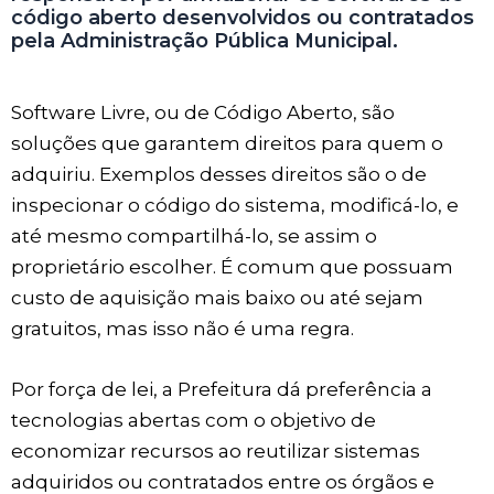
código aberto desenvolvidos ou contratados
pela Administração Pública Municipal.
Software Livre, ou de Código Aberto, são
soluções que garantem direitos para quem o
adquiriu. Exemplos desses direitos são o de
inspecionar o código do sistema, modificá-lo, e
até mesmo compartilhá-lo, se assim o
proprietário escolher. É comum que possuam
custo de aquisição mais baixo ou até sejam
gratuitos, mas isso não é uma regra.
Por força de lei, a Prefeitura dá preferência a
tecnologias abertas com o objetivo de
economizar recursos ao reutilizar sistemas
adquiridos ou contratados entre os órgãos e