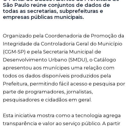
São Paulo reúne conjuntos de dados de
todas as secretarias, subprefeituras e
empresas públicas municipais.
Organizado pela Coordenadoria de Promoção da
Integridade da Controladoria Geral do Município
(CGM-SP) e pela Secretaria Municipal de
Desenvolvimento Urbano (SMDU), o Catálogo
apresentou aos munícipes uma relação com
todos os dados disponíveis produzidos pela
Prefeitura, permitindo fácil acesso e pesquisa por
parte de programadores, jornalistas,
pesquisadores e cidadãos em geral.
Esta iniciativa mostra como a tecnologia agrega
transparência e valor ao serviço público. A partir