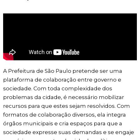
A Prefeitura de São Paulo pretende ser uma
plataforma de colaboração entre governo e
sociedade. Com toda complexidade dos
problemas da cidade, é necessário mobilizar
recursos para que estes sejam resolvidos. Com
formatos de colaboração diversos, ela integra
órgãos municipais e cria espaços para que a
sociedade expresse suas demandas e se engaje