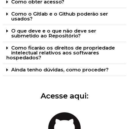
Como obter acesso?
Como o Gitlab e o Github poderão ser
usados?
O que deve e o que não deve ser
submetido ao Repositório?
Como ficarão os direitos de propriedade
intelectual relativos aos softwares
hospedados?
Ainda tenho dúvidas, como proceder?
Acesse aqui: