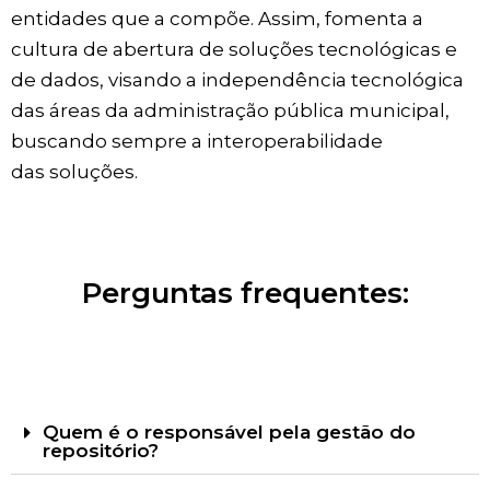
entidades que a compõe. Assim, fomenta a
cultura de abertura de soluções tecnológicas e
de dados, visando a independência tecnológica
das áreas da administração pública municipal,
buscando sempre a interoperabilidade
das soluções.
Perguntas frequentes:
Quem é o responsável pela gestão do
repositório?